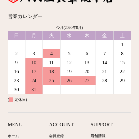
営業カレンダー
今月(2026年8月)
日
月
火
水
木
金
土
1
2
3
4
5
6
7
8
9
10
11
12
13
14
15
16
17
18
19
20
21
22
23
24
25
26
27
28
29
30
31
(
定休日)
MENU
ACCOUNT
SUPPORT
ホーム
会員登録
店舗情報