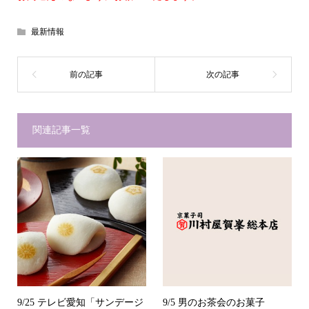
最新情報
関連記事一覧
9/25 テレビ愛知「サンデージ
9/5 男のお茶会のお菓子