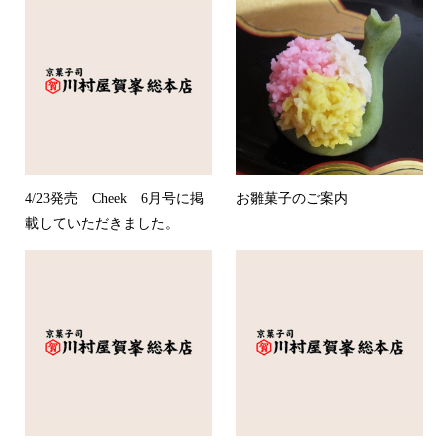
4/23発売 Cheek 6月号に掲
お雛菓子のご案内
載していただきました。