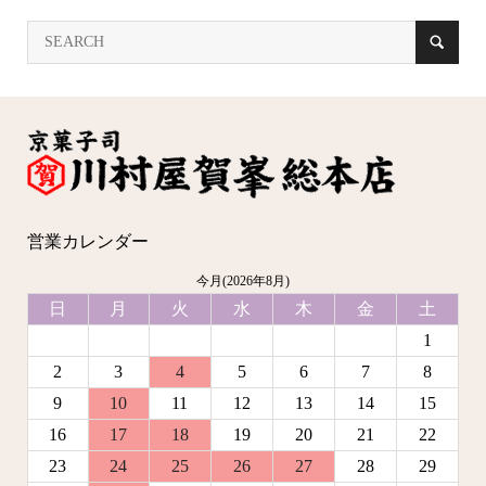
営業カレンダー
今月(2026年8月)
日
月
火
水
木
金
土
1
2
3
4
5
6
7
8
9
10
11
12
13
14
15
16
17
18
19
20
21
22
23
24
25
26
27
28
29