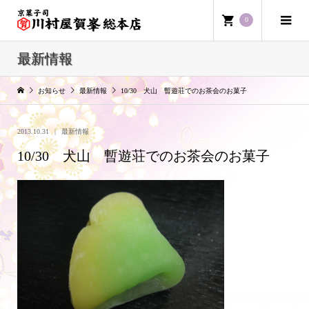
0
最新情報
お知らせ
最新情報
10/30 犬山 暫遊荘でのお茶会のお菓子
2013.10.31
最新情報
10/30 犬山 暫遊荘でのお茶会のお菓子