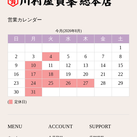
営業カレンダー
今月(2026年8月)
日
月
火
水
木
金
土
1
2
3
4
5
6
7
8
9
10
11
12
13
14
15
16
17
18
19
20
21
22
23
24
25
26
27
28
29
30
31
(
定休日)
MENU
ACCOUNT
SUPPORT