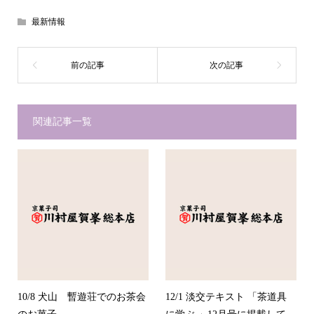
最新情報
関連記事一覧
10/8 犬山 暫遊荘でのお茶会
12/1 淡交テキスト 「茶道具