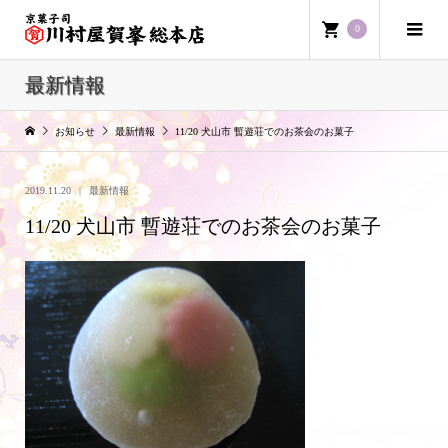
0
最新情報
お知らせ
最新情報
11/20 犬山市 暫遊荘でのお茶会のお菓子
2019.11.20
最新情報
11/20 犬山市 暫遊荘でのお茶会のお菓子