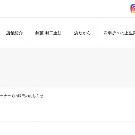
店舗紹介
銘菓 羽二重餅
浜たから
四季折々の上生
コーナーでの販売のおしらせ