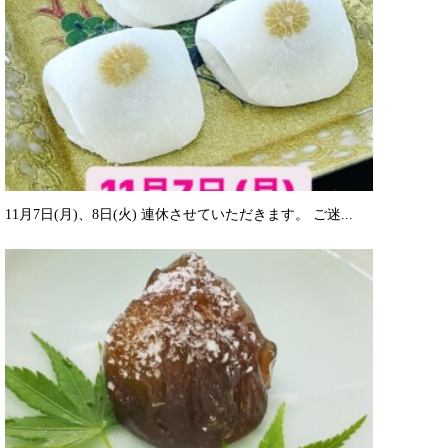
11月7日(月)、8日(火) 連休させていただきます。 ご迷...