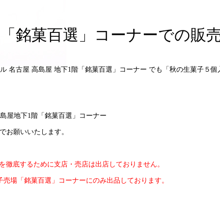
島屋「銘菓百選」コーナーでの販
 名古屋 高島屋 地下1階「銘菓百選」コーナー でも「秋の生菓子５
島屋地下1階「銘菓百選」コーナー
までお願いいたします。
を徹底するために支店・売店は出店しておりません。
子売場「銘菓百選」コーナーにのみ出品しております。