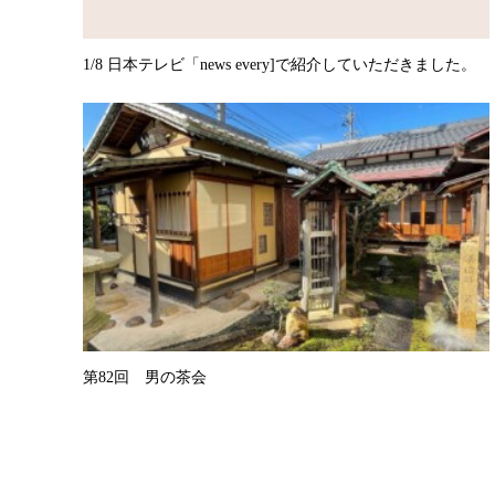
1/8 日本テレビ「news every]で紹介していただきました。
第82回 男の茶会