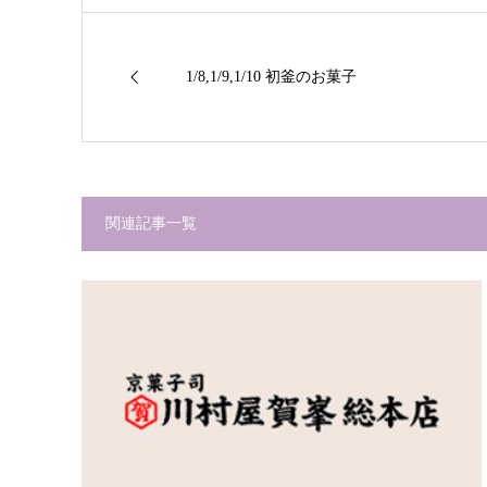
1/8,1/9,1/10 初釜のお菓子
関連記事一覧