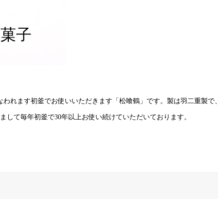
お菓子
こなわれます初釜でお使いいただきます「松喰鶴」です。製は羽二重製で
まして毎年初釜で30年以上お使い続けていただいております。