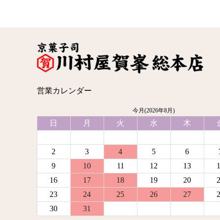
営業カレンダー
今月(2026年8月)
日
月
火
水
木
2
3
4
5
6
9
10
11
12
13
16
17
18
19
20
23
24
25
26
27
30
31