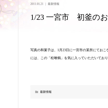
2011.01.21
最新情報
1/23 一宮市 初釜の
写真の和菓子は、1月23日に一宮市の某所にてお
には、この「松喰鶴」を気に入っていただいており
最新情報