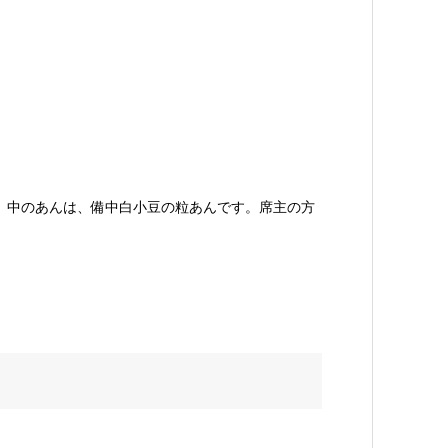
、中のあんは、備中白小豆の粒あんです。席主の方