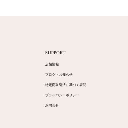
SUPPORT
店舗情報
ブログ・お知らせ
ト
特定商取引法に基づく表記
プライバシーポリシー
お問合せ