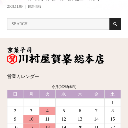
2008.11.09
最新情報
営業カレンダー
今月(2026年8月)
日
月
火
水
木
金
土
1
2
3
4
5
6
7
8
9
10
11
12
13
14
15
16
17
18
19
20
21
22