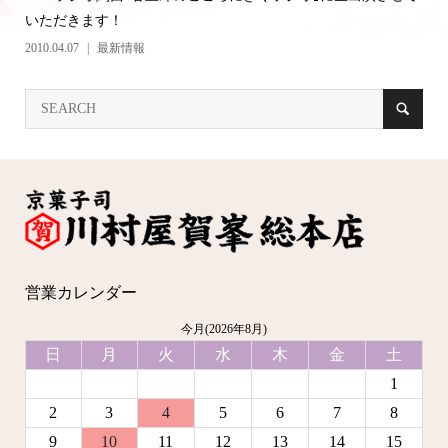
いただきます！
2010.04.07
最新情報
営業カレンダー
今月(2026年8月)
日
月
火
水
木
金
土
1
2
3
4
5
6
7
8
9
10
11
12
13
14
15