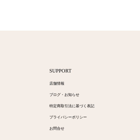
SUPPORT
店舗情報
ブログ・お知らせ
ト
特定商取引法に基づく表記
プライバシーポリシー
お問合せ