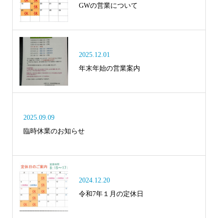
GWの営業について
2025.12.01
年末年始の営業案内
2025.09.09
臨時休業のお知らせ
2024.12.20
令和7年１月の定休日