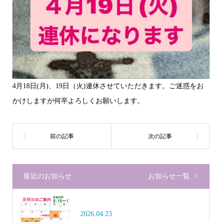
4月18日(月)、19日（火)連休させていただきます。ご迷惑をお
かけしますが何卒よろしくお願いします。
最近のお知らせ
お知らせ一覧
2026.04.23