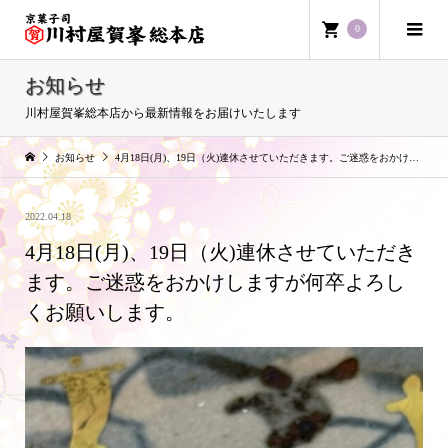
0
お知らせ
川村屋賀峯総本店から最新情報をお届けいたします
お知らせ
4月18日(月)、19日（火)連休させていただきます。ご迷惑をおかけしますが何卒よろしくお願いします。
2022.04.18
4月18日(月)、19日（火)連休させていただき
ます。ご迷惑をおかけしますが何卒よろし
くお願いします。