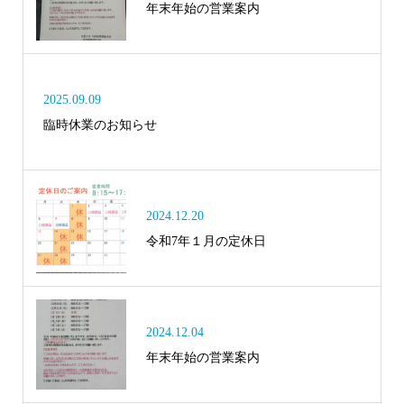
年末年始の営業案内
2025.09.09
臨時休業のお知らせ
2024.12.20
令和7年１月の定休日
2024.12.04
年末年始の営業案内