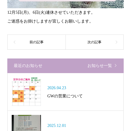
12月5日(月)、6日(火)連休させていただきます。
ご迷惑をお掛けしますが宜しくお願いします。
最近のお知らせ
お知らせ一覧
2026.04.23
GWの営業について
2025.12.01