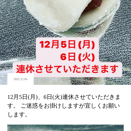
2022.12.04
12月5日(月)、6日(火)連休させていただきま
す。 ご迷惑をお掛けしますが宜しくお願い
します。