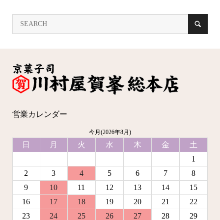
営業カレンダー
今月(2026年8月)
日
月
火
水
木
金
土
1
2
3
4
5
6
7
8
9
10
11
12
13
14
15
16
17
18
19
20
21
22
23
24
25
26
27
28
29