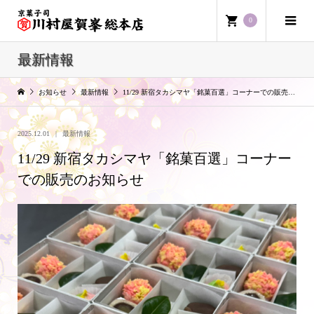
0
最新情報
お知らせ
最新情報
11/29 新宿タカシマヤ「銘菓百選」コーナーでの販売のお知らせ
2025.12.01
最新情報
11/29 新宿タカシマヤ「銘菓百選」コーナー
での販売のお知らせ