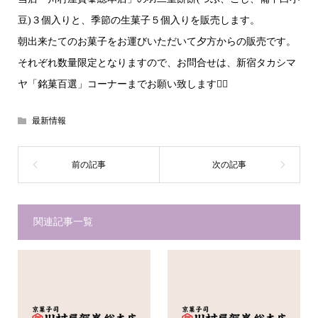
豆)３個入りと、季節の生菓子５個入りを販売します。
朝出来たてのお菓子をお運びいただいて夕方からの販売です。
それぞれ数量限定となりますので、お問合せは、新宿タカシマ
ヤ「銘菓百選」コーナーまでお願い致します🙇‍♂️
最新情報
関連記事一覧