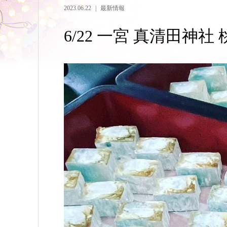
2023.06.22
最新情報
6/22 一宮 真清田神