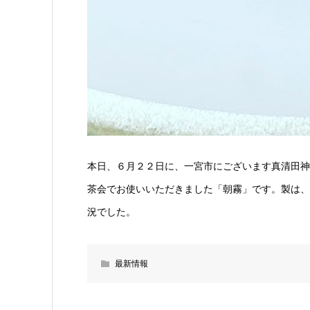
本日、６月２２日に、一宮市にございます真清田神
茶会でお使いいただきました「朝霧」です。製は、
況でした。
最新情報