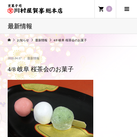
0
最新情報
お知らせ
最新情報
4/8 岐阜 桜茶会のお菓子
2018.04.07
最新情報
4/8 岐阜 桜茶会のお菓子