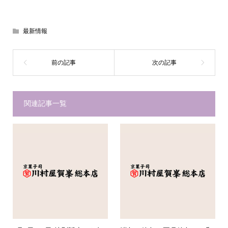
最新情報
関連記事一覧