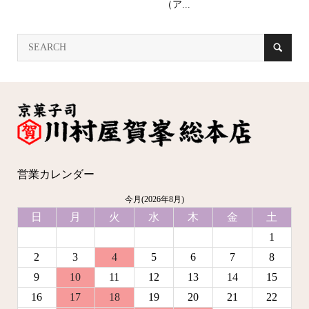
（ア...
営業カレンダー
今月(2026年8月)
日
月
火
水
木
金
土
1
2
3
4
5
6
7
8
9
10
11
12
13
14
15
16
17
18
19
20
21
22