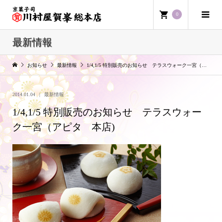
0
最新情報
お知らせ
最新情報
1/4,1/5 特別販売のお知らせ テラスウォーク一宮（アピタ 本店)
2014.01.04
最新情報
1/4,1/5 特別販売のお知らせ テラスウォー
ク一宮（アピタ 本店)