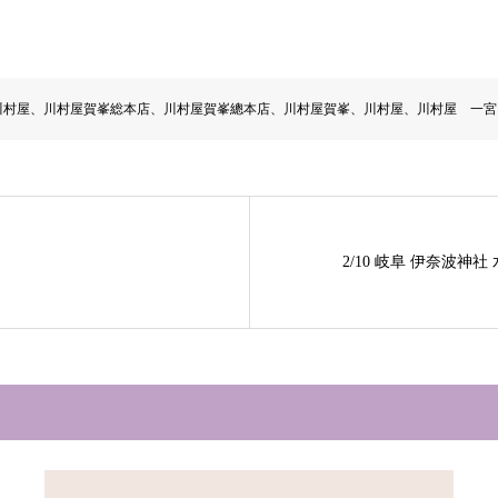
川村屋、川村屋賀峯総本店、川村屋賀峯總本店、川村屋賀峯、川村屋、川村屋 一宮
2/10 岐阜 伊奈波神