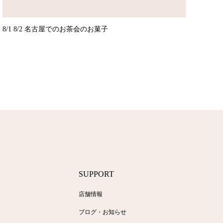
8/1 8/2 名古屋でのお茶会のお菓子
SUPPORT
店舗情報
ブログ・お知らせ